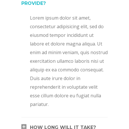
PROVIDE?
Lorem ipsum dolor sit amet,
consectetur adipisicing elit, sed do
eiusmod tempor incididunt ut
labore et dolore magna aliqua. Ut
enim ad minim veniam, quis nostrud
exercitation ullamco laboris nisi ut
aliquip ex ea commodo consequat.
Duis aute irure dolor in
reprehenderit in voluptate velit
esse cillum dolore eu fugiat nulla
pariatur.
HOW LONG WILL IT TAKE?