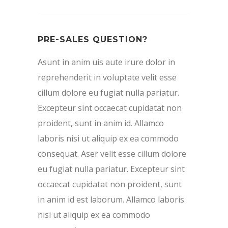
PRE-SALES QUESTION?
Asunt in anim uis aute irure dolor in
reprehenderit in voluptate velit esse
cillum dolore eu fugiat nulla pariatur.
Excepteur sint occaecat cupidatat non
proident, sunt in anim id. Allamco
laboris nisi ut aliquip ex ea commodo
consequat. Aser velit esse cillum dolore
eu fugiat nulla pariatur. Excepteur sint
occaecat cupidatat non proident, sunt
in anim id est laborum. Allamco laboris
nisi ut aliquip ex ea commodo