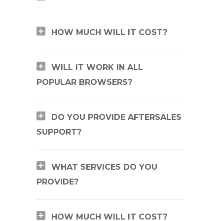
HOW MUCH WILL IT COST?
WILL IT WORK IN ALL
POPULAR BROWSERS?
DO YOU PROVIDE AFTERSALES
SUPPORT?
WHAT SERVICES DO YOU
PROVIDE?
HOW MUCH WILL IT COST?