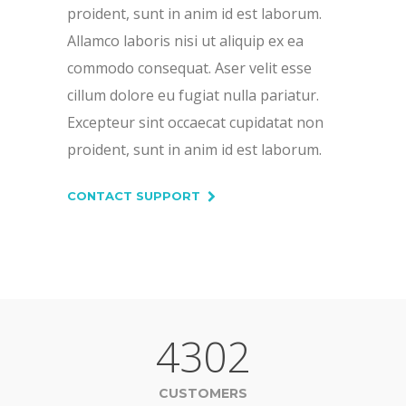
proident, sunt in anim id est laborum.
Allamco laboris nisi ut aliquip ex ea
commodo consequat. Aser velit esse
cillum dolore eu fugiat nulla pariatur.
Excepteur sint occaecat cupidatat non
proident, sunt in anim id est laborum.
CONTACT SUPPORT
4302
CUSTOMERS