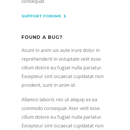
consequat.
SUPPORT FORUMS
FOUND A BUG?
Asunt in anim uis aute irure dolor in
reprehenderit in voluptate velit esse
cillum dolore eu fugiat nulla pariatur.
Excepteur sint occaecat cupidatat non
proident, sunt in anim id.
Allamco laboris nisi ut aliquip ex ea
commodo consequat. Aser velit esse
cillum dolore eu fugiat nulla pariatur.
Excepteur sint occaecat cupidatat non