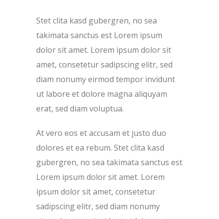
Stet clita kasd gubergren, no sea
takimata sanctus est Lorem ipsum
dolor sit amet. Lorem ipsum dolor sit
amet, consetetur sadipscing elitr, sed
diam nonumy eirmod tempor invidunt
ut labore et dolore magna aliquyam
erat, sed diam voluptua.
At vero eos et accusam et justo duo
dolores et ea rebum. Stet clita kasd
gubergren, no sea takimata sanctus est
Lorem ipsum dolor sit amet. Lorem
ipsum dolor sit amet, consetetur
sadipscing elitr, sed diam nonumy