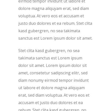
eirmod tempor invidunt ut labore et
dolore magna aliquyam erat, sed diam
voluptua. At vero eos et accusam et
justo duo dolores et ea rebum. Stet clita
kasd gubergren, no sea takimata
sanctus est Lorem ipsum dolor sit amet.
Stet clita kasd gubergren, no sea
takimata sanctus est Lorem ipsum
dolor sit amet. Lorem ipsum dolor sit
amet, consetetur sadipscing elitr, sed
diam nonumy eirmod tempor invidunt
ut labore et dolore magna aliquyam
erat, sed diam voluptua. At vero eos et
accusam et justo duo dolores et ea
rebum. Stet clita kasd gubergren, no