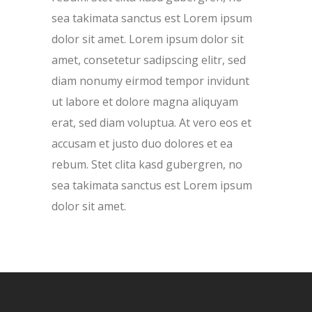
sea takimata sanctus est Lorem ipsum
dolor sit amet. Lorem ipsum dolor sit
amet, consetetur sadipscing elitr, sed
diam nonumy eirmod tempor invidunt
ut labore et dolore magna aliquyam
erat, sed diam voluptua. At vero eos et
accusam et justo duo dolores et ea
rebum. Stet clita kasd gubergren, no
sea takimata sanctus est Lorem ipsum
dolor sit amet.