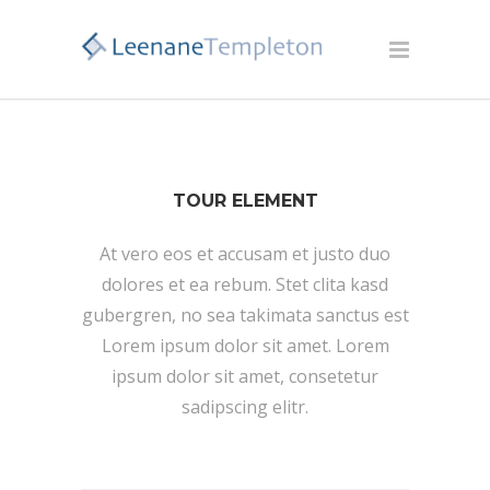
TOUR ELEMENT
At vero eos et accusam et justo duo
dolores et ea rebum. Stet clita kasd
gubergren, no sea takimata sanctus est
Lorem ipsum dolor sit amet. Lorem
ipsum dolor sit amet, consetetur
sadipscing elitr.